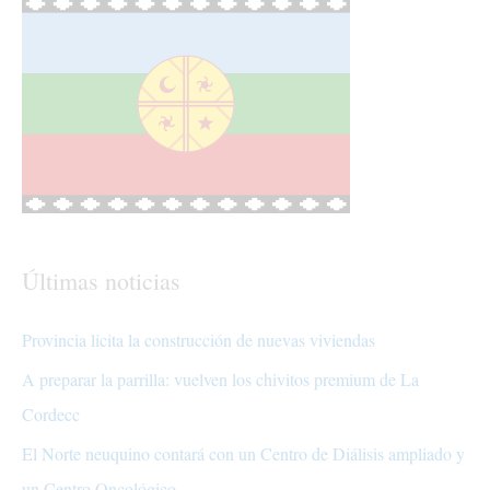
Últimas noticias
Provincia licita la construcción de nuevas viviendas
A preparar la parrilla: vuelven los chivitos premium de La
Cordecc
El Norte neuquino contará con un Centro de Diálisis ampliado y
un Centro Oncológico