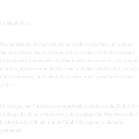
Levantamiento
Tras la firma del acta acuerdo los trabajadores levantaron el corte de
ruta que llevaba más de 72 horas. En ese contexto se pudo observar a
los empleados municipales repartiendo latas de conservas, pan y agua
para los camioneros que llevaban mucho tiempo varados, demostrando
que las versiones que trataban de violentos a los trabajadores no eran
ciertas.
En ese contexto, Gutiérrez se comprometió a reunirse cada 20 días con
los delegados de las cooperativas y de los monotributistas para evaluar
la situación de cada uno y la posibilidad de mejorar la situación
contractual.