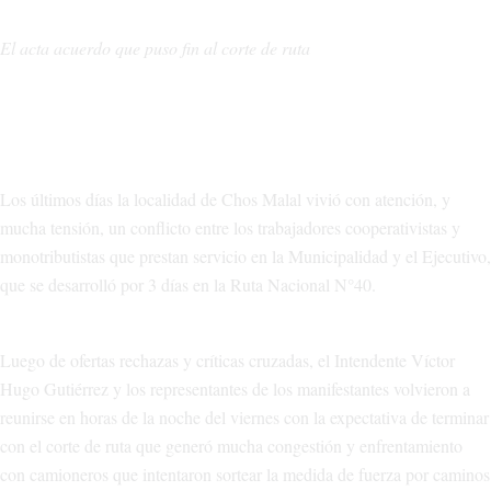
El acta acuerdo que puso fin al corte de ruta
Los últimos días la localidad de Chos Malal vivió con atención, y
mucha tensión, un conflicto entre los trabajadores cooperativistas y
monotributistas que prestan servicio en la Municipalidad y el Ejecutivo,
que se desarrolló por 3 días en la Ruta Nacional N°40.
Luego de ofertas rechazas y críticas cruzadas, el Intendente Víctor
Hugo Gutiérrez y los representantes de los manifestantes volvieron a
reunirse en horas de la noche del viernes con la expectativa de terminar
con el corte de ruta que generó mucha congestión y enfrentamiento
con camioneros que intentaron sortear la medida de fuerza por caminos