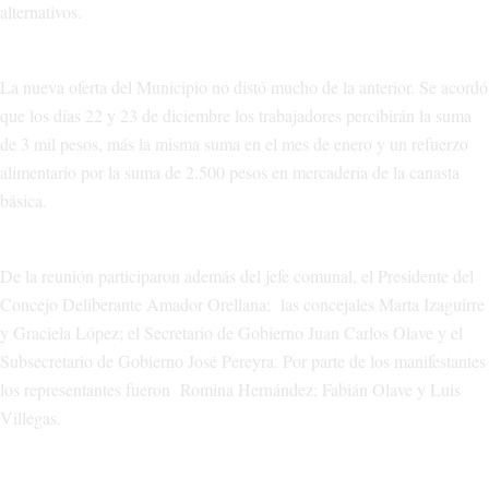
alternativos.
La nueva oferta del Municipio no distó mucho de la anterior. Se acordó
que los días 22 y 23 de diciembre los trabajadores percibirán la suma
de 3 mil pesos, más la misma suma en el mes de enero y un refuerzo
alimentario por la suma de 2.500 pesos en mercadería de la canasta
básica.
De la reunión participaron además del jefe comunal, el Presidente del
Concejo Deliberante Amador Orellana; las concejales Marta Izaguirre
y Graciela López; el Secretario de Gobierno Juan Carlos Olave y el
Subsecretario de Gobierno José Pereyra. Por parte de los manifestantes
los representantes fueron Romina Hernández; Fabián Olave y Luis
Villegas.