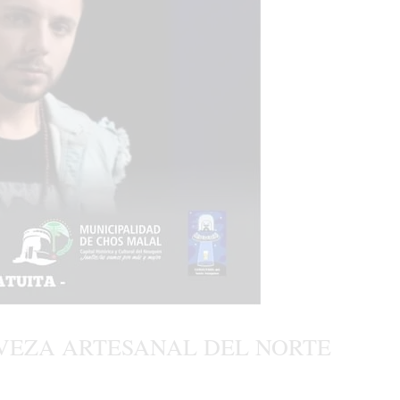
ERVEZA ARTESANAL DEL NORTE