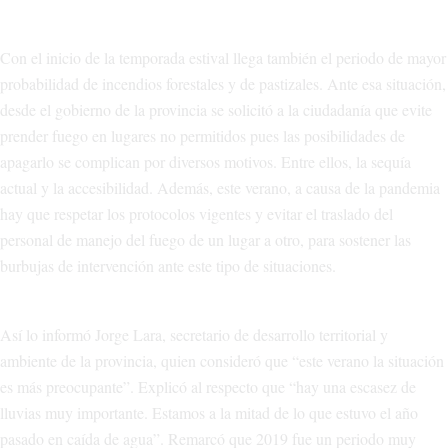
Con el inicio de la temporada estival llega también el periodo de mayor
probabilidad de incendios forestales y de pastizales. Ante esa situación,
desde el gobierno de la provincia se solicitó a la ciudadanía que evite
prender fuego en lugares no permitidos pues las posibilidades de
apagarlo se complican por diversos motivos. Entre ellos, la sequía
actual y la accesibilidad. Además, este verano, a causa de la pandemia
hay que respetar los protocolos vigentes y evitar el traslado del
personal de manejo del fuego de un lugar a otro, para sostener las
burbujas de intervención ante este tipo de situaciones.
Así lo informó Jorge Lara, secretario de desarrollo territorial y
ambiente de la provincia, quien consideró que “este verano la situación
es más preocupante”. Explicó al respecto que “hay una escasez de
lluvias muy importante. Estamos a la mitad de lo que estuvo el año
pasado en caída de agua”. Remarcó que 2019 fue un periodo muy