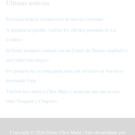
Últimas noticias
Provincia licita la construcción de nuevas viviendas
A preparar la parrilla: vuelven los chivitos premium de La
Cordecc
El Norte neuquino contará con un Centro de Diálisis ampliado y
un Centro Oncológico
Por primera vez se entregaron lotes con servicios en Varvarco-
Invernada Vieja
Vuelven los vuelos a Chos Malal y anuncian una nueva ruta
entre Neuquén y Chapelco
Copyright © 2026
Diario Chos Malal
| Sitio desarrollado por