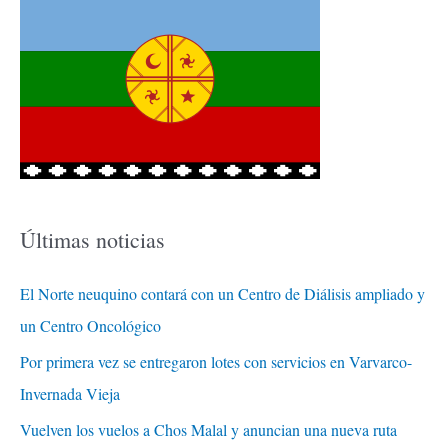
Últimas noticias
El Norte neuquino contará con un Centro de Diálisis ampliado y
un Centro Oncológico
Por primera vez se entregaron lotes con servicios en Varvarco-
Invernada Vieja
Vuelven los vuelos a Chos Malal y anuncian una nueva ruta