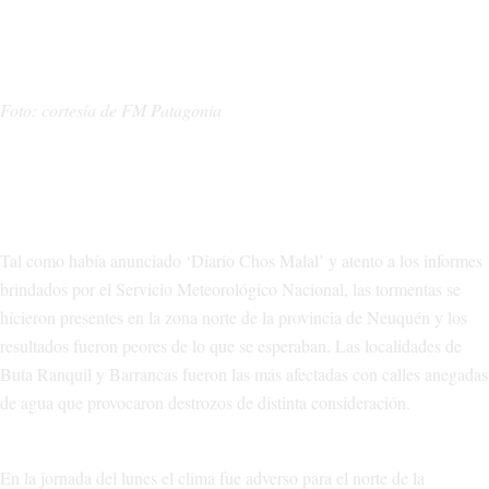
Foto: cortesía de FM Patagonia
Tal como había anunciado ‘Diario Chos Malal’ y atento a los informes
brindados por el Servicio Meteorológico Nacional, las tormentas se
hicieron presentes en la zona norte de la provincia de Neuquén y los
resultados fueron peores de lo que se esperaban. Las localidades de
Buta Ranquil y Barrancas fueron las más afectadas con calles anegadas
de agua que provocaron destrozos de distinta consideración.
En la jornada del lunes el clima fue adverso para el norte de la