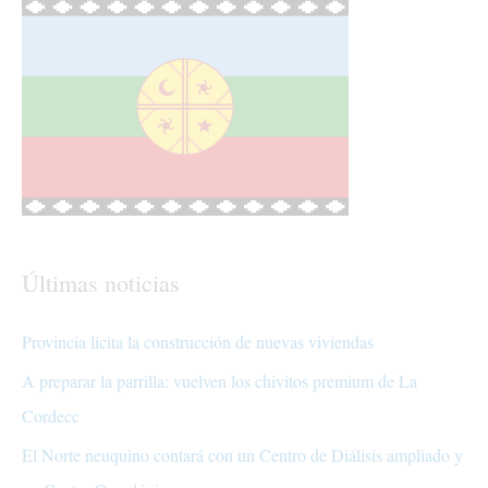
Últimas noticias
Provincia licita la construcción de nuevas viviendas
A preparar la parrilla: vuelven los chivitos premium de La
Cordecc
El Norte neuquino contará con un Centro de Diálisis ampliado y