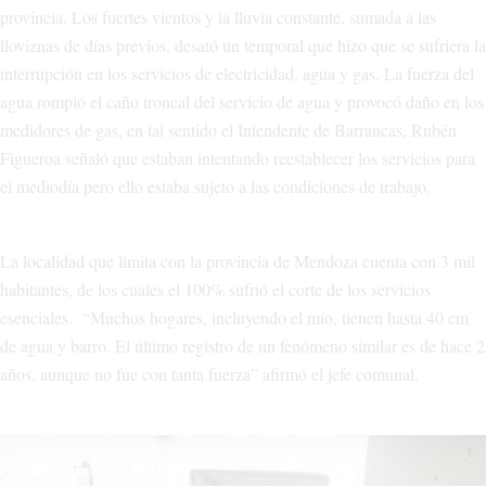
provincia. Los fuertes vientos y la lluvia constante, sumada a las
lloviznas de días previos, desató un temporal que hizo que se sufriera la
interrupción en los servicios de electricidad, agua y gas. La fuerza del
agua rompió el caño troncal del servicio de agua y provocó daño en los
medidores de gas, en tal sentido el Intendente de Barrancas, Rubén
Figueroa señaló que estaban intentando reestablecer los servicios para
el mediodía pero ello estaba sujeto a las condiciones de trabajo.
La localidad que limita con la provincia de Mendoza cuenta con 3 mil
habitantes, de los cuales el 100% sufrió el corte de los servicios
esenciales. “Muchos hogares, incluyendo el mío, tienen hasta 40 cm
de agua y barro. El último registro de un fenómeno similar es de hace 2
años, aunque no fue con tanta fuerza” afirmó el jefe comunal.