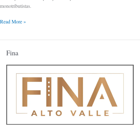
monotributistas.
Read More »
Fina