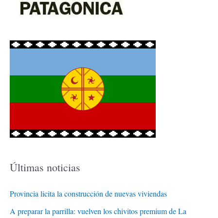
Últimas noticias
Provincia licita la construcción de nuevas viviendas
A preparar la parrilla: vuelven los chivitos premium de La