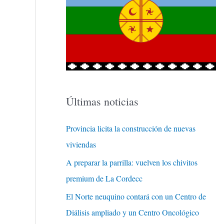
Últimas noticias
Provincia licita la construcción de nuevas
viviendas
A preparar la parrilla: vuelven los chivitos
premium de La Cordecc
El Norte neuquino contará con un Centro de
Diálisis ampliado y un Centro Oncológico