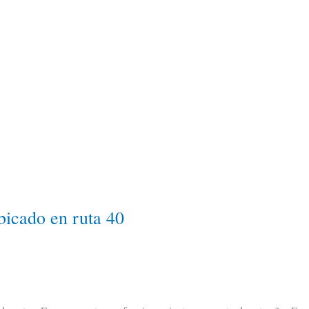
bicado en ruta 40