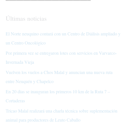
Últimas noticias
El Norte neuquino contará con un Centro de Diálisis ampliado y
un Centro Oncológico
Por primera vez se entregaron lotes con servicios en Varvarco-
Invernada Vieja
Vuelven los vuelos a Chos Malal y anuncian una nueva ruta
entre Neuquén y Chapelco
En 20 días se inauguran los primeros 10 km de la Ruta 7 –
Cortaderas
Tricao Malal realizará una charla técnica sobre suplementación
animal para productores de Leuto Caballo