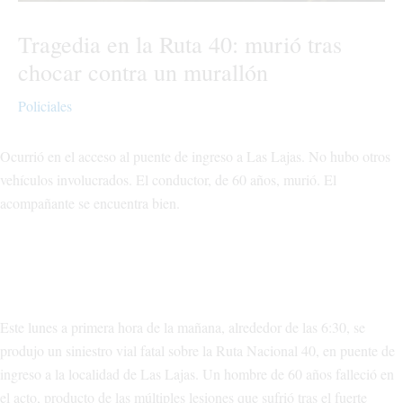
Tragedia en la Ruta 40: murió tras
chocar contra un murallón
Policiales
Ocurrió en el acceso al puente de ingreso a Las Lajas. No hubo otros
vehículos involucrados. El conductor, de 60 años, murió. El
acompañante se encuentra bien.
Este lunes a primera hora de la mañana, alrededor de las 6:30, se
produjo un siniestro vial fatal sobre la Ruta Nacional 40, en puente de
ingreso a la localidad de Las Lajas. Un hombre de 60 años falleció en
el acto, producto de las múltiples lesiones que sufrió tras el fuerte