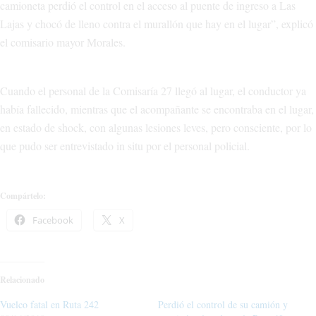
camioneta perdió el control en el acceso al puente de ingreso a Las
Lajas y chocó de lleno contra el murallón que hay en el lugar”, explicó
el comisario mayor Morales.
Cuando el personal de la Comisaría 27 llegó al lugar, el conductor ya
había fallecido, mientras que el acompañante se encontraba en el lugar,
en estado de shock, con algunas lesiones leves, pero consciente, por lo
que pudo ser entrevistado in situ por el personal policial.
Compártelo:
Facebook
X
Relacionado
Vuelco fatal en Ruta 242
Perdió el control de su camión y