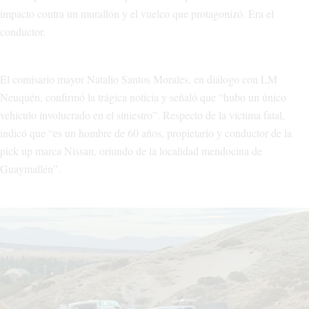
impacto contra un murallón y el vuelco que protagonizó. Era el
conductor.
El comisario mayor Natalio Santos Morales, en diálogo con LM
Neuquén, confirmó la trágica noticia y señaló que “hubo un único
vehículo involucrado en el siniestro”. Respecto de la víctima fatal,
indicó que “es un hombre de 60 años, propietario y conductor de la
pick up marca Nissan, oriundo de la localidad mendocina de
Guaymallén”.