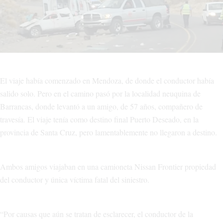
El viaje había comenzado en Mendoza, de donde el conductor había
salido solo. Pero en el camino pasó por la localidad neuquina de
Barrancas, donde levantó a un amigo, de 57 años, compañero de
travesía. El viaje tenía como destino final Puerto Deseado, en la
provincia de Santa Cruz, pero lamentablemente no llegaron a destino.
Ambos amigos viajaban en una camioneta Nissan Frontier propiedad
del conductor y única víctima fatal del siniestro.
“Por causas que aún se tratan de esclarecer, el conductor de la