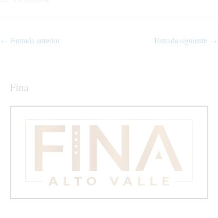
←
Entrada anterior
Entrada siguiente
→
Fina