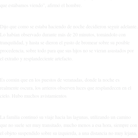
que estábamos viendo”, afirmó el hombre.
Dijo que como se estaba haciendo de noche decidieron seguir adelante.
Lo habían observado durante más de 20 minutos, tomándolo con
tranquilidad, y hasta se dieron el gusto de bromear sobre su posible
procedencia, sobre todo para que sus hijos no se vieran asustados por
el extraño y resplandeciente artefacto.
Es común que en los puestos de veranadas, donde la noche es
realmente oscura, los arrieros observen luces que resplandecen en el
cielo. Hubo muchos avistamientos
La familia continuó su viaje hacia las lagunas, utilizando un camino
que no suele ser muy transitado, mucho menos a esa hora, siempre con
el objeto suspendido sobre su izquierda, a una distancia no muy lejana,