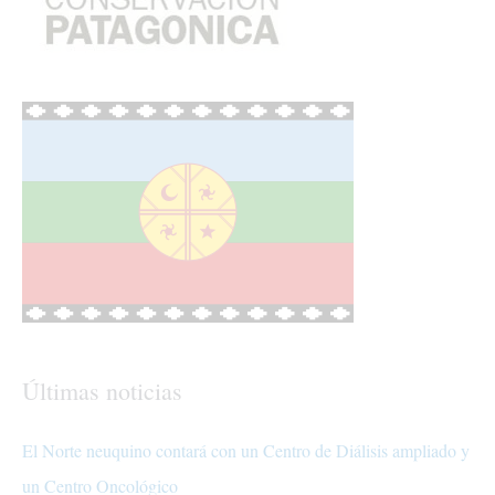
Últimas noticias
El Norte neuquino contará con un Centro de Diálisis ampliado y
un Centro Oncológico