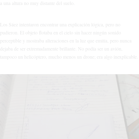
a una altura no muy distante del suelo.
Los Sáez intentaron encontrar una explicación lógica, pero no
pudieron. El objeto flotaba en el cielo sin hacer ningún sonido
perceptible y mostraba alteraciones en la luz que emitía, pero nunca
dejaba de ser extremadamente brillante. No podía ser un avión,
tampoco un helicóptero, mucho menos un drone; era algo inexplicable.