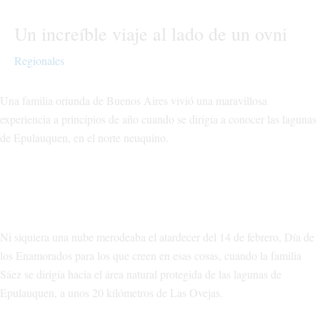
Un increíble viaje al lado de un ovni
Regionales
Una familia oriunda de Buenos Aires vivió una maravillosa
experiencia a principios de año cuando se dirigía a conocer las lagunas
de Epulauquen, en el norte neuquino.
Ni siquiera una nube merodeaba el atardecer del 14 de febrero, Día de
los Enamorados para los que creen en esas cosas, cuando la familia
Sáez se dirigía hacia el área natural protegida de las lagunas de
Epulauquen, a unos 20 kilómetros de Las Ovejas.