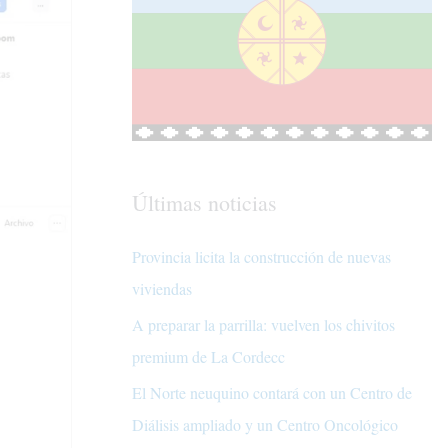
Últimas noticias
Provincia licita la construcción de nuevas
viviendas
A preparar la parrilla: vuelven los chivitos
premium de La Cordecc
El Norte neuquino contará con un Centro de
Diálisis ampliado y un Centro Oncológico