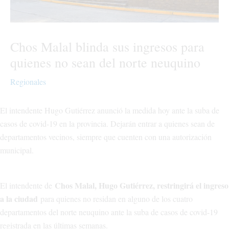
Chos Malal blinda sus ingresos para
quienes no sean del norte neuquino
Regionales
El intendente Hugo Gutiérrez anunció la medida hoy ante la suba de
casos de covid-19 en la provincia. Dejarán entrar a quienes sean de
departamentos vecinos, siempre que cuenten con una autorización
municipal.
Chos Malal, Hugo Gutiérrez, restringirá el ingreso
El intendente de
a la ciudad
para quienes no residan en alguno de los cuatro
departamentos del norte neuquino ante la suba de casos de covid-19
registrada en las últimas semanas.