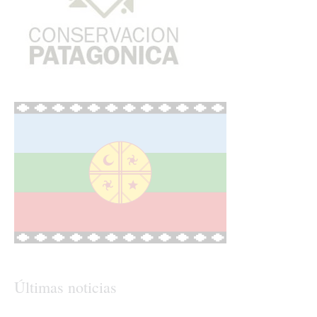
Últimas noticias