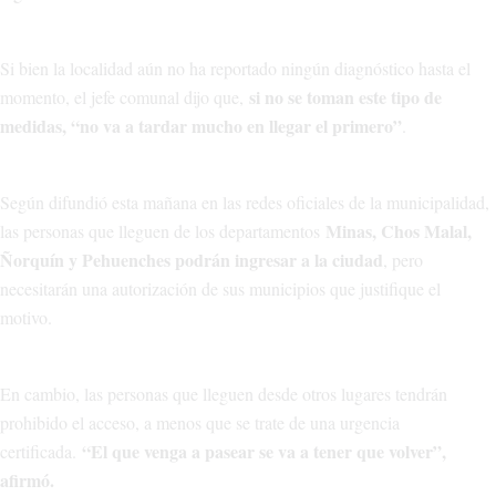
Si bien la localidad aún no ha reportado ningún diagnóstico hasta el
si no se toman este tipo de
momento, el jefe comunal dijo que,
medidas, “no va a tardar mucho en llegar el primero”
.
Según difundió esta mañana en las redes oficiales de la municipalidad,
Minas, Chos Malal,
las personas que lleguen de los departamentos
Ñorquín y Pehuenches podrán ingresar a la ciudad
, pero
necesitarán una autorización de sus municipios que justifique el
motivo.
En cambio, las personas que lleguen desde otros lugares tendrán
prohibido el acceso, a menos que se trate de una urgencia
“El que venga a pasear se va a tener que volver”,
certificada.
afirmó.