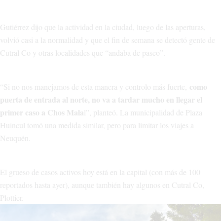
Gutiérrez dijo que la actividad en la ciudad, luego de las aperturas,
volvió casi a la normalidad y que el fin de semana se detectó gente de
Cutral Co y otras localidades que “andaba de paseo”.
como
“Si no nos manejamos de esta manera y controlo más fuerte,
puerta de entrada al norte, no va a tardar mucho en llegar el
primer caso a Chos Mala
l”, planteó. La municipalidad de Plaza
Huincul tomó una medida similar, pero para limitar los viajes a
Neuquén.
El grueso de casos activos hoy está en la capital (con más de 100
reportados hasta ayer), aunque también hay algunos en Cutral Co,
Plottier.