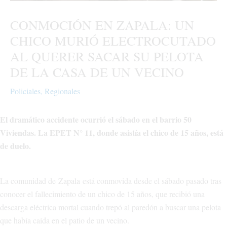
CONMOCIÓN EN ZAPALA: UN
CHICO MURIÓ ELECTROCUTADO
AL QUERER SACAR SU PELOTA
DE LA CASA DE UN VECINO
Policiales
,
Regionales
El dramático accidente ocurrió el sábado en el barrio 50
Viviendas. La EPET N° 11, donde asistía el chico de 15 años, está
de duelo.
La comunidad de Zapala está conmovida desde el sábado pasado tras
conocer el fallecimiento de un chico de 15 años, que recibió una
descarga eléctrica mortal cuando trepó al paredón a buscar una pelota
que había caída en el patio de un vecino.