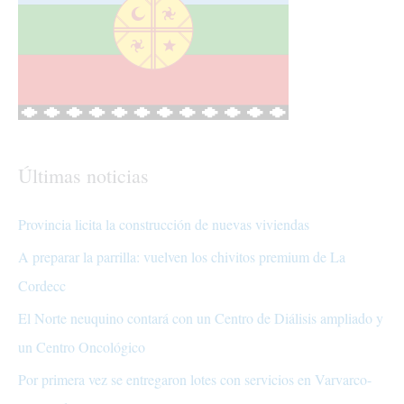
Últimas noticias
Provincia licita la construcción de nuevas viviendas
A preparar la parrilla: vuelven los chivitos premium de La
Cordecc
El Norte neuquino contará con un Centro de Diálisis ampliado y
un Centro Oncológico
Por primera vez se entregaron lotes con servicios en Varvarco-