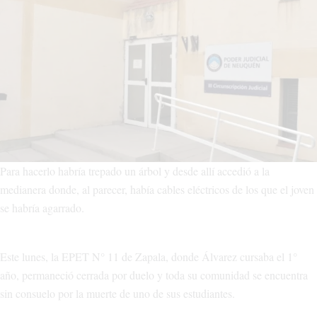
Para hacerlo habría trepado un árbol y desde allí accedió a la
medianera donde, al parecer, había cables eléctricos de los que el joven
se habría agarrado.
Este lunes, la EPET N° 11 de Zapala, donde Álvarez cursaba el 1°
año, permaneció cerrada por duelo y toda su comunidad se encuentra
sin consuelo por la muerte de uno de sus estudiantes.