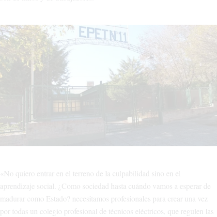
«No quiero entrar en el terreno de la culpabilidad sino en el
aprendizaje social. ¿Como sociedad hasta cuándo vamos a esperar de
madurar como Estado? necesitamos profesionales para crear una vez
por todas un colegio profesional de técnicos eléctricos, que regulen las