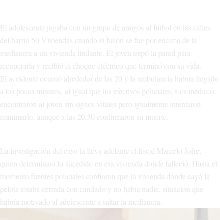
El adolescente jugaba con un grupo de amigos al fútbol en las calles
del barrio 50 Viviendas cuando el balón se fue por encima de la
medianera a un vivienda lindante. El joven trepó la pared para
recuperarla y recibió el choque eléctrico que terminó con su vida.
El accidente ocurrió alrededor de las 20 y la ambulancia habría llegado
a los pocos minutos, al igual que los efectivos policiales. Los médicos
encontraron al joven sin signos vitales pero igualmente intentaron
reanimarlo, aunque a las 20.50 confirmaron su muerte.
La investigación del caso la lleva adelante el fiscal Marcelo Jofre,
quien determinará lo sucedido en esa vivienda donde falleció. Hasta el
momento fuentes policiales confiaron que la vivienda donde cayó la
pelota estaba cerrada con candado y no había nadie, situación que
habría motivado al adolescente a saltar la medianera.