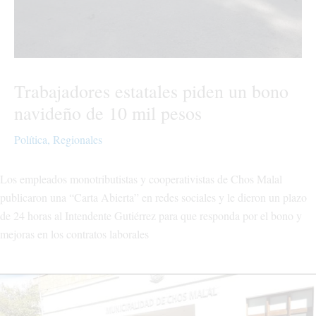
Trabajadores estatales piden un bono
navideño de 10 mil pesos
Política
,
Regionales
Los empleados monotributistas y cooperativistas de Chos Malal
publicaron una “Carta Abierta” en redes sociales y le dieron un plazo
de 24 horas al Intendente Gutiérrez para que responda por el bono y
mejoras en los contratos laborales