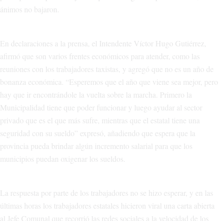
ánimos no bajaron.
En declaraciones a la prensa, el Intendente Víctor Hugo Gutiérrez,
afirmó que son varios frentes económicos para atender, como las
reuniones con los trabajadores taxistas, y agregó que no es un año de
bonanza económica. “Esperemos que el año que viene sea mejor, pero
hay que ir encontrándole la vuelta sobre la marcha. Primero la
Municipalidad tiene que poder funcionar y luego ayudar al sector
privado que es el que más sufre, mientras que el estatal tiene una
seguridad con su sueldo” expresó, añadiendo que espera que la
provincia pueda brindar algún incremento salarial para que los
municipios puedan oxigenar los sueldos.
La respuesta por parte de los trabajadores no se hizo esperar, y en las
últimas horas los trabajadores estatales hicieron viral una carta abierta
al Jefe Comunal que recorrió las redes sociales a la velocidad de los