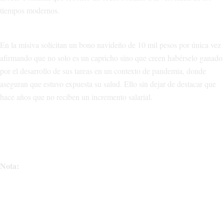
tiempos modernos.
En la misiva solicitan un bono navideño de 10 mil pesos por única vez
afirmando que no solo es un capricho sino que creen habérselo ganado
por el desarrollo de sus tareas en un contexto de pandemia, donde
aseguran que estuvo expuesta su salud. Ello sin dejar de destacar que
hace años que no reciben un incremento salarial.
Nota: