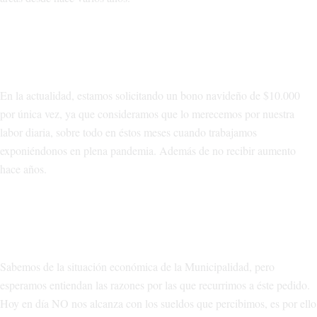
En la actualidad, estamos solicitando un bono navideño de $10.000
por única vez, ya que consideramos que lo merecemos por nuestra
labor diaria, sobre todo en éstos meses cuando trabajamos
exponiéndonos en plena pandemia. Además de no recibir aumento
hace años.
Sabemos de la situación económica de la Municipalidad, pero
esperamos entiendan las razones por las que recurrimos a éste pedido.
Hoy en día NO nos alcanza con los sueldos que percibimos, es por ello