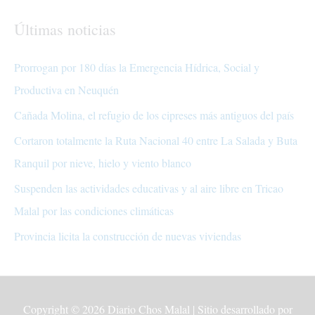
Últimas noticias
Prorrogan por 180 días la Emergencia Hídrica, Social y
Productiva en Neuquén
Cañada Molina, el refugio de los cipreses más antiguos del país
Cortaron totalmente la Ruta Nacional 40 entre La Salada y Buta
Ranquil por nieve, hielo y viento blanco
Suspenden las actividades educativas y al aire libre en Tricao
Malal por las condiciones climáticas
Provincia licita la construcción de nuevas viviendas
Copyright © 2026
Diario Chos Malal
| Sitio desarrollado por