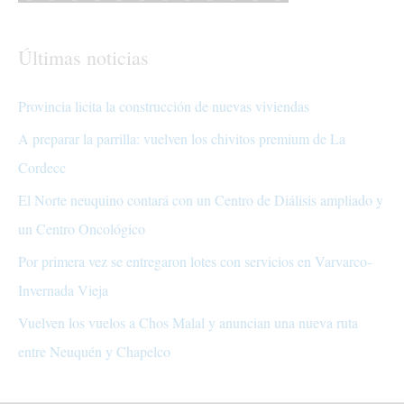
Últimas noticias
Provincia licita la construcción de nuevas viviendas
A preparar la parrilla: vuelven los chivitos premium de La
Cordecc
El Norte neuquino contará con un Centro de Diálisis ampliado y
un Centro Oncológico
Por primera vez se entregaron lotes con servicios en Varvarco-
Invernada Vieja
Vuelven los vuelos a Chos Malal y anuncian una nueva ruta
entre Neuquén y Chapelco