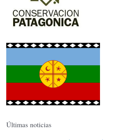
Últimas noticias